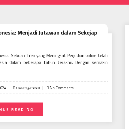
donesia: Menjadi Jutawan dalam Sekejap
nesia: Sebuah Tren yang Meningkat Perjudian online telah
esia dalam beberapa tahun terakhir. Dengan semakin
2024
No Comments
Uncategorized
NUE READING