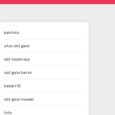
karirtoto
situs slot gacor
slot terpercaya
slot gacor hari ini
badak178
slot gacor maxwin
toto