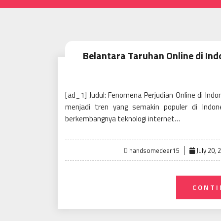
Belantara Taruhan Online di In
[ad_1] Judul: Fenomena Perjudian Online di Indo
menjadi tren yang semakin populer di Indon
berkembangnya teknologi internet…
handsomedeer15
July 20, 
CONTI